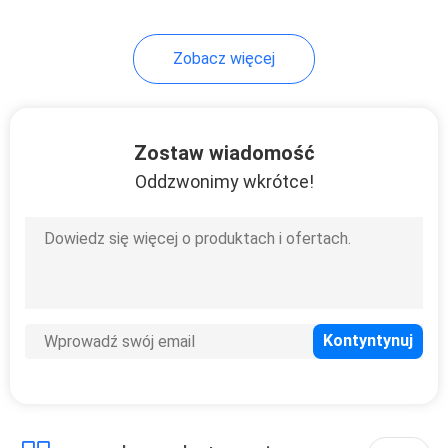
Zobacz więcej
Zostaw wiadomość
Oddzwonimy wkrótce!