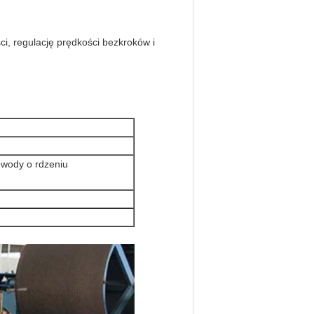
ci, regulację prędkości bezkroków i
wody o rdzeniu