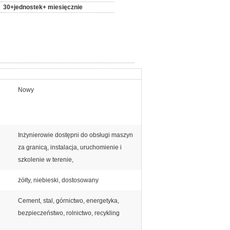
30+jednostek+ miesięcznie
Nowy
Inżynierowie dostępni do obsługi maszyn
za granicą, instalacja, uruchomienie i
szkolenie w terenie,
żółty, niebieski, dostosowany
Cement, stal, górnictwo, energetyka,
bezpieczeństwo, rolnictwo, recykling