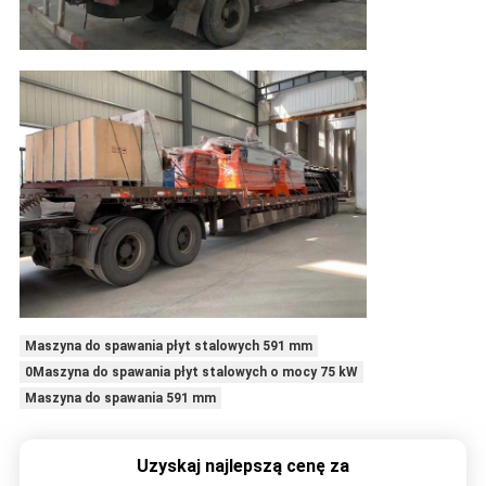
Maszyna do spawania płyt stalowych 591 mm
0Maszyna do spawania płyt stalowych o mocy 75 kW
Maszyna do spawania 591 mm
Uzyskaj najlepszą cenę za