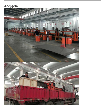
4Zdjęcia.