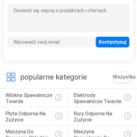
popularne kategorie
Wszystko
Włókna Spawalnicze 
Elektrody 
Twarde
Spawalnicze Twarde
Płyta Odporna Na 
Rury Odporne Na 
Zużycie
Zużycie
Maszyna Do 
Maszyna 