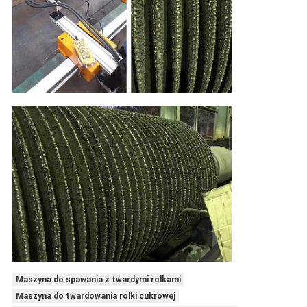
Maszyna do spawania z twardymi rolkami
Maszyna do twardowania rolki cukrowej