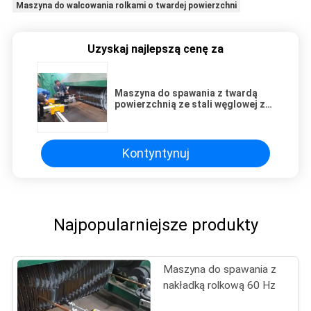
Maszyna do walcowania rolkami o twardej powierzchni
Uzyskaj najlepszą cenę za
Maszyna do spawania z twardą
powierzchnią ze stali węglowej z
rolkami cukrowymi
Kontyntynuj
Najpopularniejsze produkty
Maszyna do spawania z
nakładką rolkową 60 Hz