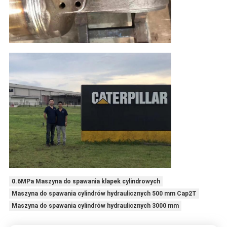
0.6MPa Maszyna do spawania klapek cylindrowych
Maszyna do spawania cylindrów hydraulicznych 500 mm Cap2T
Maszyna do spawania cylindrów hydraulicznych 3000 mm