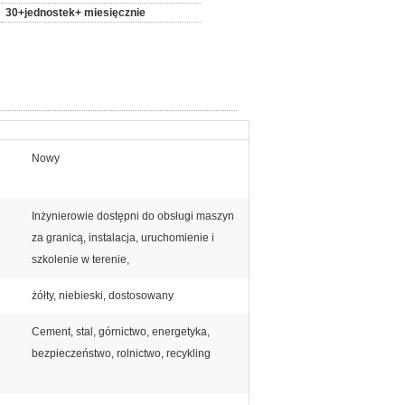
30+jednostek+ miesięcznie
Nowy
Inżynierowie dostępni do obsługi maszyn
za granicą, instalacja, uruchomienie i
szkolenie w terenie,
żółty, niebieski, dostosowany
Cement, stal, górnictwo, energetyka,
bezpieczeństwo, rolnictwo, recykling